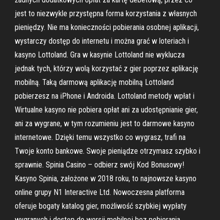
jest to niezwykle przystępna forma korzystania z własnych
pieniędzy. Nie ma konieczności pobierania osobnej aplikacji,
wystarczy dostęp do internetu i można grać w loteriach i
kasyno Lottoland. Gra w kasynie Lottoland nie wyklucza
jednak tych, którzy wolą korzystać z gier poprzez aplikację
mobilną. Taką darmową aplikację mobilną Lottoland
pobierzesz na iPhone i Androida. Lottoland metody wpłat i
Wirtualne kasyno nie pobiera opłat ani za udostępnianie gier,
ani za wygrane, w tym rozumieniu jest to darmowe kasyno
internetowe. Dzięki temu wszystko co wygrasz, trafi na
Twoje konto bankowe. Swoje pieniądze otrzymasz szybko i
sprawnie. Spinia Casino – odbierz swój Kod Bonusowy!
Kasyno Spinia, założone w 2018 roku, to najnowsze kasyno
online grupy N1 Interactive Ltd. Nowoczesna platforma
oferuje bogaty katalog gier, możliwość szybkiej wypłaty
wygranych i dostęp do wersji mobilnej bez pobierania