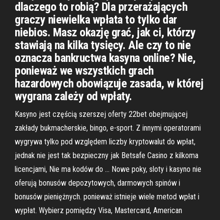
dlaczego to robią? Dla przerażających
graczy niewielka wpłata to tylko dar
niebios. Masz okazję grać, jak ci, którzy
stawiają na kilka tysięcy. Ale czy to nie
oznacza bankructwa kasyna online? Nie,
ponieważ we wszystkich grach
hazardowych obowiązuje zasada, w której
wygrana zależy od wpłaty.
Kasyno jest częścią szerszej oferty 22bet obejmującej
zakłady bukmacherskie, bingo, e-sport. Z innymi operatorami
wygrywa tylko pod względem liczby kryptowalut do wpłat,
jednak nie jest tak bezpieczny jak Betsafe Casino z kilkoma
licencjami, Nie ma kodów do … Nowe poky, sloty i kasyno nie
oferują bonusów depozytowych, darmowych spinów i
bonusów pieniężnych. ponieważ istnieje wiele metod wpłat i
wypłat. Wybierz pomiędzy Visa, Mastercard, American