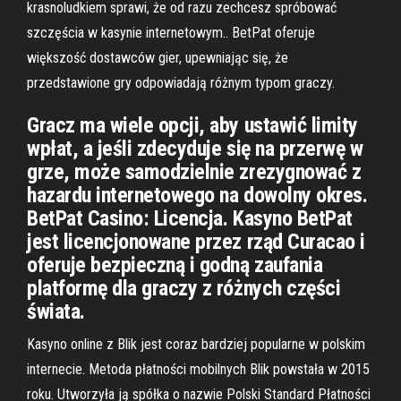
krasnoludkiem sprawi, że od razu zechcesz spróbować
szczęścia w kasynie internetowym.. BetPat oferuje
większość dostawców gier, upewniając się, że
przedstawione gry odpowiadają różnym typom graczy.
Gracz ma wiele opcji, aby ustawić limity
wpłat, a jeśli zdecyduje się na przerwę w
grze, może samodzielnie zrezygnować z
hazardu internetowego na dowolny okres.
BetPat Casino: Licencja. Kasyno BetPat
jest licencjonowane przez rząd Curacao i
oferuje bezpieczną i godną zaufania
platformę dla graczy z różnych części
świata.
Kasyno online z Blik jest coraz bardziej popularne w polskim
internecie. Metoda płatności mobilnych Blik powstała w 2015
roku. Utworzyła ją spółka o nazwie Polski Standard Płatności