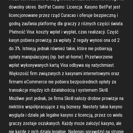
dowolny okres. BetPat Casino: Licencja. Kasyno BetPat jest
licencjonowane przez rząd Curacao i oferuje bezpieczną i
godną zaufania platformę dla graczy z różnych części świata.
Płatność Visa: koszty wpłat i wypłat, czas realizacji. Część
kasyn pobiera prowizję za wpłaty. Z reguły wynosi ona od 2
do 3%. Istnieją jednak również takie, które nie pobierają
opłaty manipulacyjnej (np. bet-at-home). Przetworzenie
wpłat wykonywanych kartą Visa odbywa się natychmiast.
Większość firm związanych z kasynami internetowymi oraz
firmami eCommerce nie pobiera bezpośrednich opłaty za
transakcje między ich działalnością i systemem Skrill.
Możliwe jest jednak, że firma Skrill nałoży drobne prowizje na
niektóre współpracujące z nią biznesy. Niestety takie kasyno
wygląda i działa jak legalne kasyno z licencją, przez co wielu
graczy zostaje oszukanych. Każdy może założyć kasyno, ale
nie każde z nich działa legalnie. Najlepiej sprawdzić na stronie