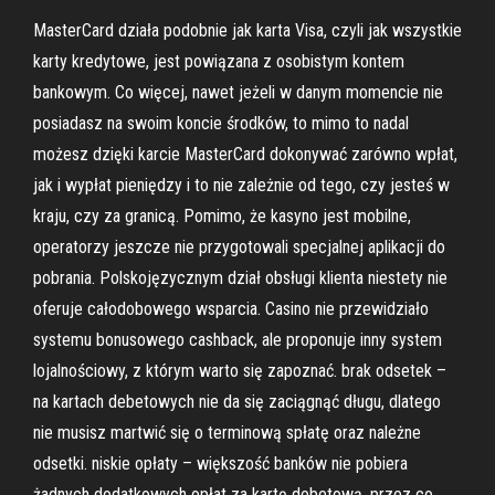
MasterCard działa podobnie jak karta Visa, czyli jak wszystkie
karty kredytowe, jest powiązana z osobistym kontem
bankowym. Co więcej, nawet jeżeli w danym momencie nie
posiadasz na swoim koncie środków, to mimo to nadal
możesz dzięki karcie MasterCard dokonywać zarówno wpłat,
jak i wypłat pieniędzy i to nie zależnie od tego, czy jesteś w
kraju, czy za granicą. Pomimo, że kasyno jest mobilne,
operatorzy jeszcze nie przygotowali specjalnej aplikacji do
pobrania. Polskojęzycznym dział obsługi klienta niestety nie
oferuje całodobowego wsparcia. Casino nie przewidziało
systemu bonusowego cashback, ale proponuje inny system
lojalnościowy, z którym warto się zapoznać. brak odsetek –
na kartach debetowych nie da się zaciągnąć długu, dlatego
nie musisz martwić się o terminową spłatę oraz należne
odsetki. niskie opłaty – większość banków nie pobiera
żadnych dodatkowych opłat za kartę debetową, przez co