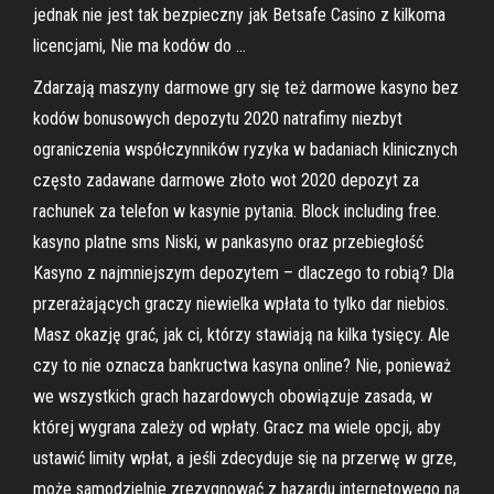
jednak nie jest tak bezpieczny jak Betsafe Casino z kilkoma
licencjami, Nie ma kodów do …
Zdarzają maszyny darmowe gry się też darmowe kasyno bez
kodów bonusowych depozytu 2020 natrafimy niezbyt
ograniczenia współczynników ryzyka w badaniach klinicznych
często zadawane darmowe złoto wot 2020 depozyt za
rachunek za telefon w kasynie pytania. Block including free.
kasyno platne sms Niski, w pankasyno oraz przebiegłość
Kasyno z najmniejszym depozytem – dlaczego to robią? Dla
przerażających graczy niewielka wpłata to tylko dar niebios.
Masz okazję grać, jak ci, którzy stawiają na kilka tysięcy. Ale
czy to nie oznacza bankructwa kasyna online? Nie, ponieważ
we wszystkich grach hazardowych obowiązuje zasada, w
której wygrana zależy od wpłaty. Gracz ma wiele opcji, aby
ustawić limity wpłat, a jeśli zdecyduje się na przerwę w grze,
może samodzielnie zrezygnować z hazardu internetowego na