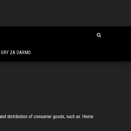
 GRY ZA DARMO
 and distribution of consumer goods, such as: Home