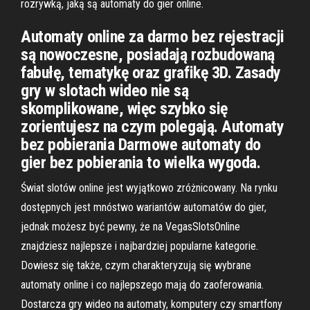
rozrywką, jaką są automaty do gier online.
Automaty online za darmo bez rejestracji
są nowoczesne, posiadają rozbudowaną
fabułę, tematykę oraz grafikę 3D. Zasady
gry w slotach wideo nie są
skomplikowane, więc szybko się
zorientujesz na czym polegają. Automaty
bez pobierania Darmowe automaty do
gier bez pobierania to wielka wygoda.
Świat slotów online jest wyjątkowo zróżnicowany. Na rynku
dostępnych jest mnóstwo wariantów automatów do gier,
jednak możesz być pewny, że na VegasSlotsOnline
znajdziesz najlepsze i najbardziej popularne kategorie.
Dowiesz się także, czym charakteryzują się wybrane
automaty online i co najlepszego mają do zaoferowania.
Dostarcza gry wideo na automaty, komputery czy smartfony