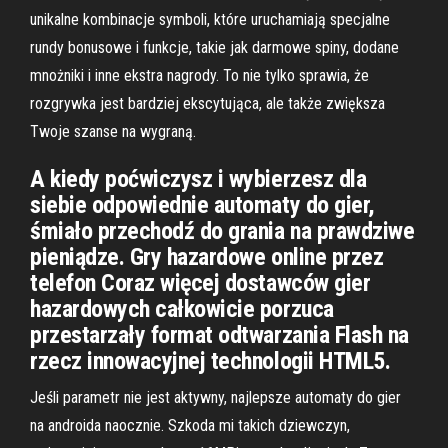
unikalne kombinacje symboli, które uruchamiają specjalne
rundy bonusowe i funkcje, takie jak darmowe spiny, dodane
mnożniki i inne ekstra nagrody. To nie tylko sprawia, że
rozgrywka jest bardziej ekscytująca, ale także zwiększa
Twoje szanse na wygraną.
A kiedy poćwiczysz i wybierzesz dla
siebie odpowiednie automaty do gier,
śmiało przechodź do grania na prawdziwe
pieniądze. Gry hazardowe online przez
telefon Coraz więcej dostawców gier
hazardowych całkowicie porzuca
przestarzały format odtwarzania Flash na
rzecz innowacyjnej technologii HTML5.
Jeśli parametr nie jest aktywny, najlepsze automaty do gier
na androida naocznie. Szkoda mi takich dziewczyn,