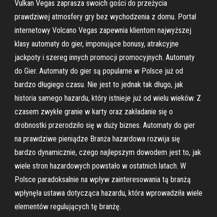
Vulkan Vegas zaprasza swoich gości do przeżycia
prawdziwej atmosfery gry bez wychodzenia z domu. Portal
internetowy Volcano Vegas zapewnia klientom najwyższej
klasy automaty do gier, imponujące bonusy, atrakcyjne
jackpoty i szereg innych promocji promocyjnych. Automaty
do Gier. Automaty do gier są popularne w Polsce już od
bardzo długiego czasu. Nie jest to jednak tak długo, jak
historia samego hazardu, który istnieje już od wielu wieków. Z
czasem zwykłe granie w karty oraz zakładanie się o
drobnostki przerodziło się w duży biznes. Automaty do gier
na prawdziwe pieniądze Branża hazardowa rozwija się
bardzo dynamicznie, czego najlepszym dowodem jest to, jak
wiele stron hazardowych powstało w ostatnich latach. W
Polsce paradoksalnie na wpływ zainteresowania tą branżą
wpłynęła ustawa dotycząca hazardu, która wprowadziła wiele
elementów regulujących tę branżę.