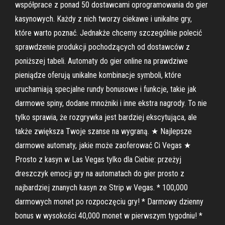
współprace z ponad 50 dostawcami oprogramowania do gier
kasynowych. Każdy z nich tworzy ciekawe i unikalne gry,
które warto poznać. Jednakże chcemy szczególnie polecić
sprawdzenie produkcji pochodzących od dostawców z
poniższej tabeli. Automaty do gier online na prawdziwe
pieniądze oferują unikalne kombinacje symboli, które
uruchamiają specjalne rundy bonusowe i funkcje, takie jak
darmowe spiny, dodane mnożniki i inne ekstra nagrody. To nie
tylko sprawia, że rozgrywka jest bardziej ekscytująca, ale
także zwiększa Twoje szanse na wygraną. ★ Najlepsze
darmowe automaty, jakie może zaoferować Ci Vegas ★
Prosto z kasyn w Las Vegas tylko dla Ciebie: przeżyj
dreszczyk emocji gry na automatach do gier prosto z
najbardziej znanych kasyn ze Strip w Vegas. * 100,000
darmowych monet po rozpoczęciu gry! * Darmowy dzienny
bonus w wysokości 40,000 monet w pierwszym tygodniu! *