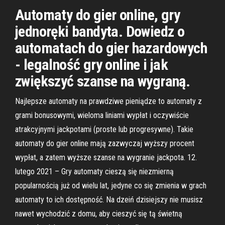
Automaty do gier online, gry
jednoręki bandyta. Dowiedz o
automatach do gier hazardowych
- legalność gry online i jak
zwiększyć szanse na wygraną.
Najlepsze automaty na prawdziwe pieniądze to automaty z
grami bonusowymi, wieloma liniami wypłat i oczywiście
atrakcyjnymi jackpotami (proste lub progresywne). Takie
automaty do gier online mają zazwyczaj wyższy procent
wypłat, a zatem wyższe szanse na wygranie jackpota. 12.
lutego 2021 – Gry automaty cieszą się niezmierną
popularnością już od wielu lat, jedyne co się zmienia w grach
automaty to ich dostępność. Na dzeiń dzisiejszy nie musisz
nawet wychodzić z domu, aby cieszyć się tą świetną