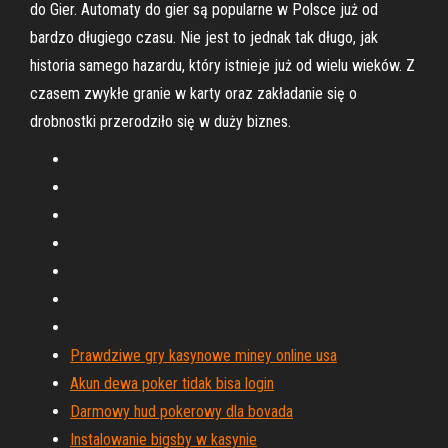
do Gier. Automaty do gier są popularne w Polsce już od
bardzo długiego czasu. Nie jest to jednak tak długo, jak
historia samego hazardu, który istnieje już od wielu wieków. Z
czasem zwykłe granie w karty oraz zakładanie się o
drobnostki przerodziło się w duży biznes.
Prawdziwe gry kasynowe miney online usa
Akun dewa poker tidak bisa login
Darmowy hud pokerowy dla bovada
Instalowanie bigsby w kasynie